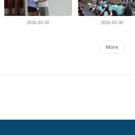
2026-03-30
2026-03-30
More