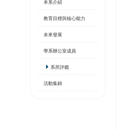
本系介紹
教育目標與核心能力
未來發展
學系辦公室成員
系所評鑑
活動集錦