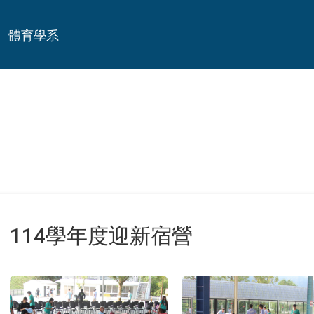
體育學系
114學年度迎新宿營