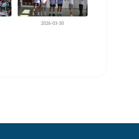
2026-03-30