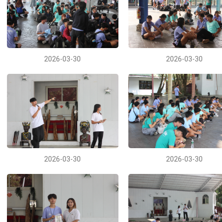
2026-03-30
2026-03-30
2026-03-30
2026-03-30