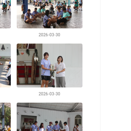
2026-03-30
2026-03-30