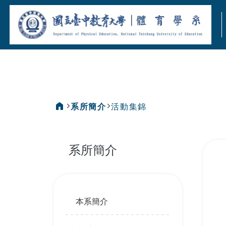
:::
系所簡介
活動集錦
:::
系所簡介
:::
本系簡介