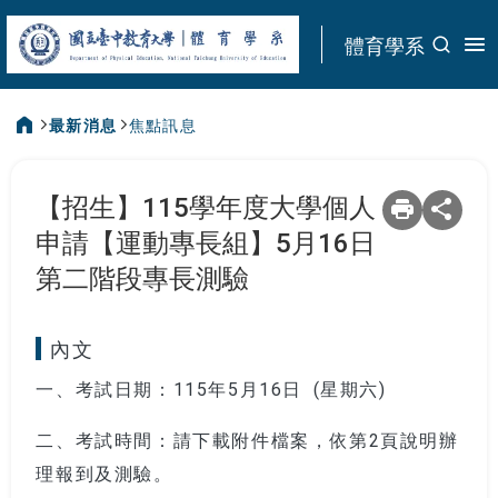
:::
體育學系
最新消息
焦點訊息
:::
【招生】115學年度大學個人
申請【運動專長組】5月16日
第二階段專長測驗
內文
一、考試日期：115年5月16日 (星期六)
二、考試時間：請下載附件檔案，依第2頁說明辦
理報到及測驗。