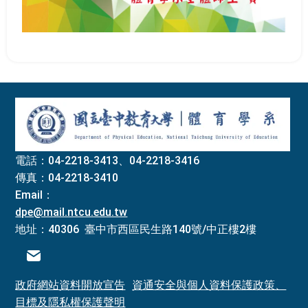
:::
電話：04-2218-3413、04-2218-3416
傳真：04-2218-3410
Email：
dpe@mail.ntcu.edu.tw
地址：40306 臺中市西區民生路140號/中正樓2樓
電子信箱
政府網站資料開放宣告
資通安全與個人資料保護政策、
目標及隱私權保護聲明